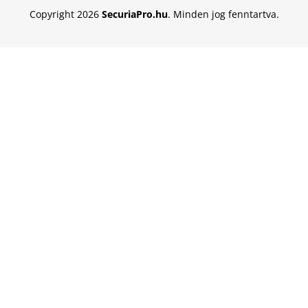
Copyright 2026
SecuriaPro.hu
. Minden jog fenntartva.