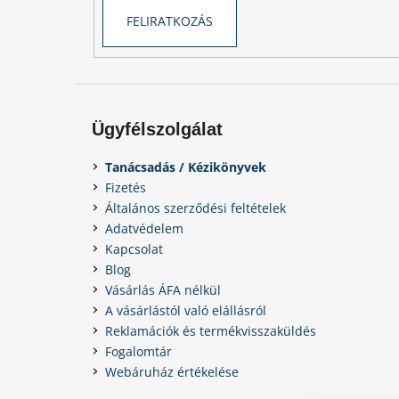
FELIRATKOZÁS
Ügyfélszolgálat
Tanácsadás / Kézikönyvek
Fizetés
Általános szerződési feltételek
Adatvédelem
Kapcsolat
Blog
Vásárlás ÁFA nélkül
A vásárlástól való elállásról
Reklamációk és termékvisszaküldés
Fogalomtár
Webáruház értékelése