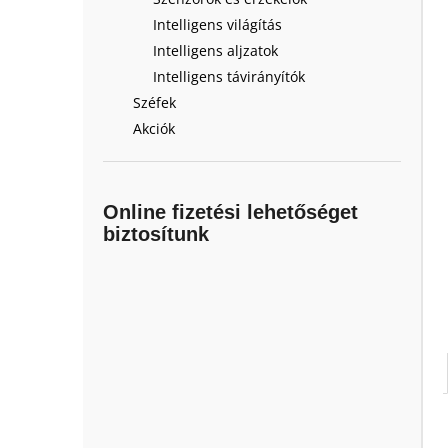
Intelligens világítás
Intelligens aljzatok
Intelligens távirányítók
Széfek
Akciók
Online fizetési lehetőséget
biztosítunk