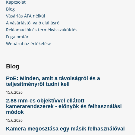
Kapcsolat
Blog
Vásárlás ÁFA nélkül
A vásárlástól való elállásról
Reklamációk és termékvisszaküldés
Fogalomtár
Webáruház értékelése
Blog
PoE: Minden, amit a távolságról és a
teljesítményről tudni kell
15.6.2026
2,88 mm-es objektívvel ellátott
kamerarendszerek - előnyök és felhasználási
módok
15.6.2026
Kamera megosztása egy másik felhasználóval