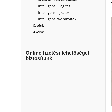
Intelligens világítás
Intelligens aljzatok
Intelligens távirányítók
Széfek
Akciók
Online fizetési lehetőséget
biztosítunk