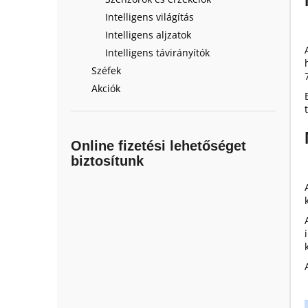
Intelligens világítás
Intelligens aljzatok
Intelligens távirányítók
Széfek
Akciók
Online fizetési lehetőséget
biztosítunk