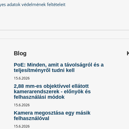
es adatok védelmének feltételeit
Blog
PoE: Minden, amit a távolságról és a
teljesítményről tudni kell
15.6.2026
2,88 mm-es objektívvel ellátott
kamerarendszerek - előnyök és
felhasználási módok
15.6.2026
Kamera megosztása egy másik
felhasználóval
15.6.2026