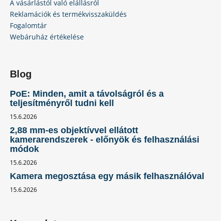
A vásárlástól való elállásról
Reklamációk és termékvisszaküldés
Fogalomtár
Webáruház értékelése
Blog
PoE: Minden, amit a távolságról és a
teljesítményről tudni kell
15.6.2026
2,88 mm-es objektívvel ellátott
kamerarendszerek - előnyök és felhasználási
módok
15.6.2026
Kamera megosztása egy másik felhasználóval
15.6.2026