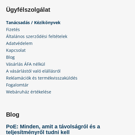
Ügyfélszolgálat
Tanácsadás / Kézikönyvek
Fizetés
Általános szerződési feltételek
Adatvédelem
Kapcsolat
Blog
Vásárlás ÁFA nélkül
A vásárlástól való elállásról
Reklamációk és termékvisszaküldés
Fogalomtár
Webáruház értékelése
Blog
PoE: Minden, amit a távolságról és a
teljesítményről tudni kell