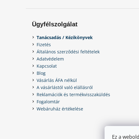
Ügyfélszolgálat
Tanácsadás / Kézikönyvek
Fizetés
Általános szerződési feltételek
Adatvédelem
Kapcsolat
Blog
Vásárlás ÁFA nélkül
A vásárlástól való elállásról
Reklamációk és termékvisszaküldés
Fogalomtár
Webáruház értékelése
Ez a webold