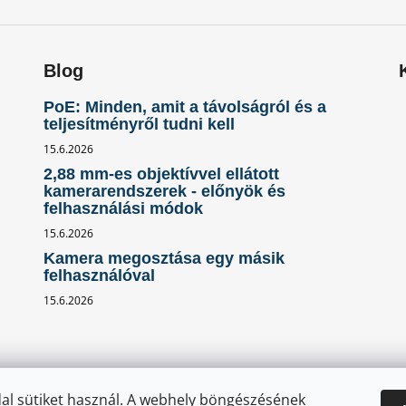
Blog
PoE: Minden, amit a távolságról és a
teljesítményről tudni kell
15.6.2026
2,88 mm-es objektívvel ellátott
kamerarendszerek - előnyök és
felhasználási módok
15.6.2026
Kamera megosztása egy másik
felhasználóval
15.6.2026
al sütiket használ. A webhely böngészésének