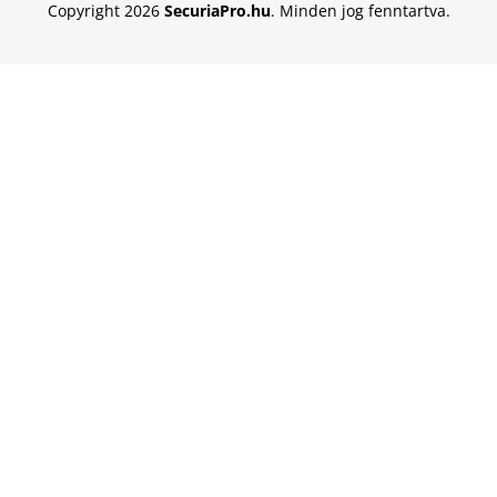
Copyright 2026
SecuriaPro.hu
. Minden jog fenntartva.