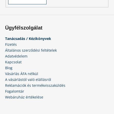
Ügyfélszolgálat
Tanácsadás / Kézikönyvek
Fizetés
Általános szerződési feltételek
Adatvédelem
Kapcsolat
Blog
Vásárlás ÁFA nélkül
A vásárlástól való elállásról
Reklamációk és termékvisszaküldés
Fogalomtár
Webáruház értékelése