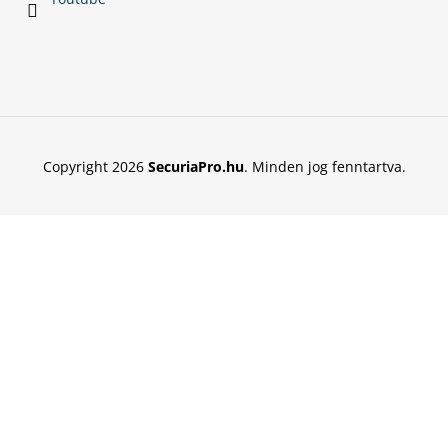
Copyright 2026
SecuriaPro.hu
. Minden jog fenntartva.