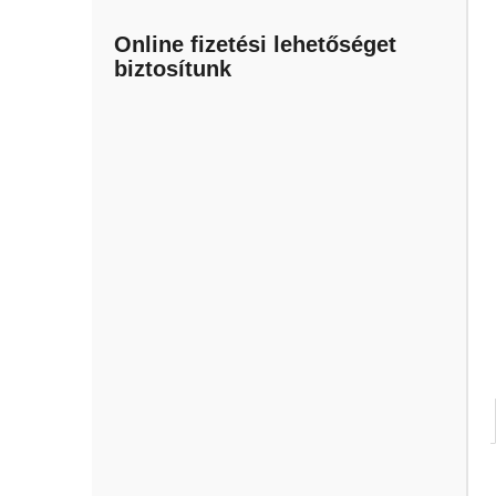
Online fizetési lehetőséget
biztosítunk